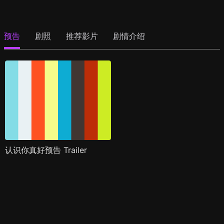
预告
剧照
推荐影片
剧情介绍
认识你真好预告 Trailer