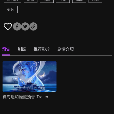
短片
预告
剧照
推荐影片
剧情介绍
孤海迷幻漂流预告 Trailer