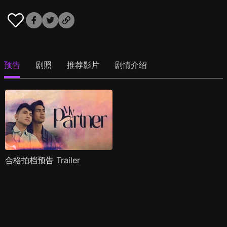
预告
剧照
推荐影片
剧情介绍
合格拍档预告 Trailer