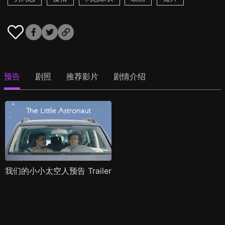
预告
剧照
推荐影片
剧情介绍
我们的小小太空人预告 Trailer