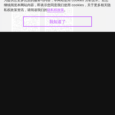
为提供您更多优质的服务与内容，本网站使用 cookies 分析技术。若您
下载 APP
继续阅览本网站内容，即表示您同意我们使用 cookies，关于更多相关隐
私权政策资讯，请阅读我们的
隐私权政策
。
我知道了
©
2026
GagaOOLala
.
版权所有