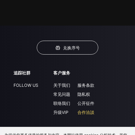
兑换序号
追踪社群
客户服务
FOLLOW US
关于我们
服务条款
常见问题
隐私权
联络我们
公开征件
升级VIP
合作洽談