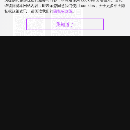
为提供您更多优质的服务与内容，本网站使用 cookies 分析技术。若您
下载 APP
继续阅览本网站内容，即表示您同意我们使用 cookies，关于更多相关隐
私权政策资讯，请阅读我们的
隐私权政策
。
我知道了
©
2026
GagaOOLala
.
版权所有