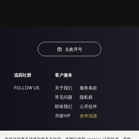
兑换序号
追踪社群
客户服务
FOLLOW US
关于我们
服务条款
常见问题
隐私权
联络我们
公开征件
升级VIP
合作洽談