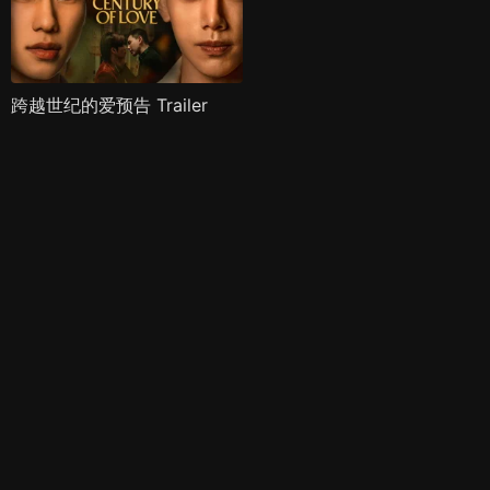
跨越世纪的爱预告 Trailer