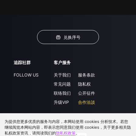
兑换序号
追踪社群
客户服务
FOLLOW US
关于我们
服务条款
常见问题
隐私权
联络我们
公开征件
升级VIP
合作洽談
为提供您更多优质的服务与内容，本网站使用 cookies 分析技术。若您
下载 APP
继续阅览本网站内容，即表示您同意我们使用 cookies，关于更多相关隐
私权政策资讯，请阅读我们的
隐私权政策
。