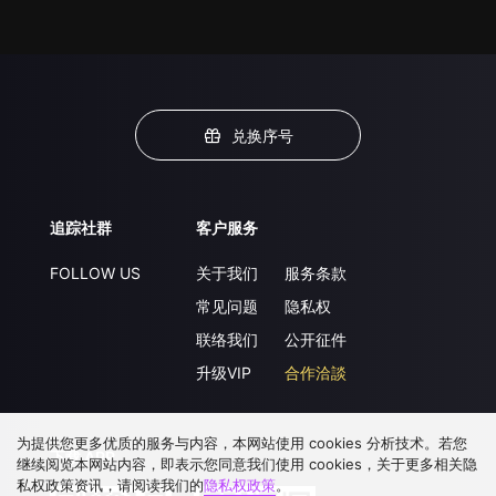
兑换序号
追踪社群
客户服务
FOLLOW US
关于我们
服务条款
常见问题
隐私权
联络我们
公开征件
升级VIP
合作洽談
为提供您更多优质的服务与内容，本网站使用 cookies 分析技术。若您
下载 APP
继续阅览本网站内容，即表示您同意我们使用 cookies，关于更多相关隐
私权政策资讯，请阅读我们的
隐私权政策
。