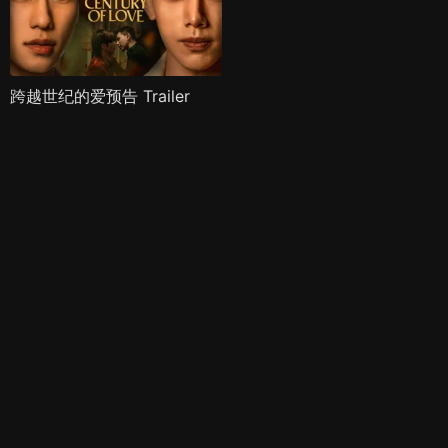
跨越世纪的爱预告 Trailer