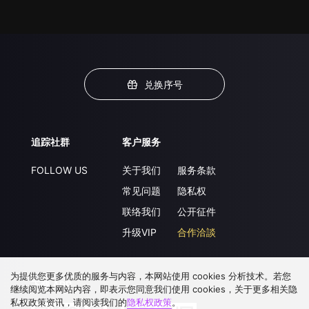
兑换序号
追踪社群
客户服务
FOLLOW US
关于我们
服务条款
常见问题
隐私权
联络我们
公开征件
升级VIP
合作洽談
为提供您更多优质的服务与内容，本网站使用 cookies 分析技术。若您
下载 APP
继续阅览本网站内容，即表示您同意我们使用 cookies，关于更多相关隐
私权政策资讯，请阅读我们的
隐私权政策
。