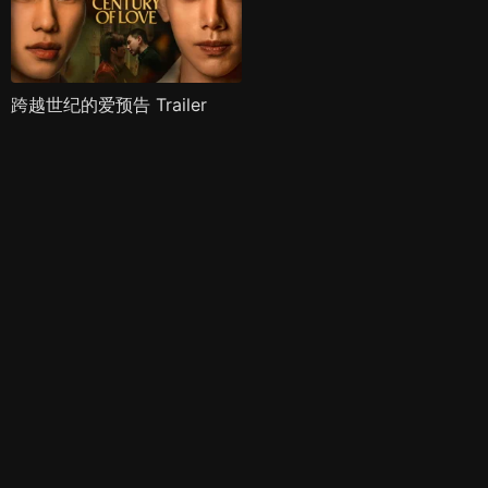
跨越世纪的爱预告 Trailer