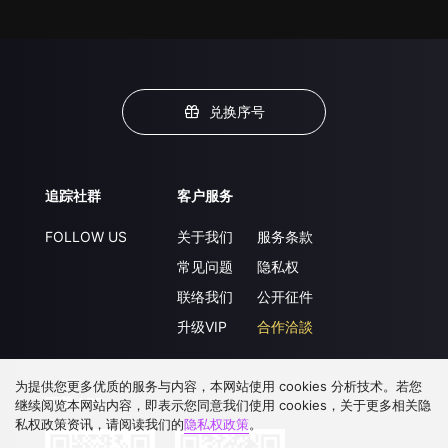
兑换序号
追踪社群
客户服务
FOLLOW US
关于我们
服务条款
常见问题
隐私权
联络我们
公开征件
升级VIP
合作洽談
为提供您更多优质的服务与内容，本网站使用 cookies 分析技术。若您
下载 APP
继续阅览本网站内容，即表示您同意我们使用 cookies，关于更多相关隐
私权政策资讯，请阅读我们的
隐私权政策
。