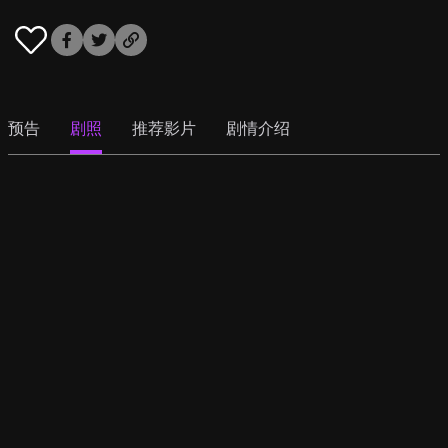
预告
剧照
推荐影片
剧情介绍