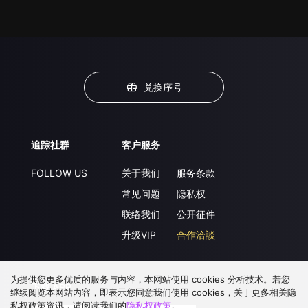
兑换序号
追踪社群
客户服务
FOLLOW US
关于我们
服务条款
常见问题
隐私权
联络我们
公开征件
升级VIP
合作洽談
为提供您更多优质的服务与内容，本网站使用 cookies 分析技术。若您
下载 APP
继续阅览本网站内容，即表示您同意我们使用 cookies，关于更多相关隐
私权政策资讯，请阅读我们的
隐私权政策
。