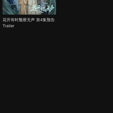
花开有时颓靡无声 第4集预告
Trailer