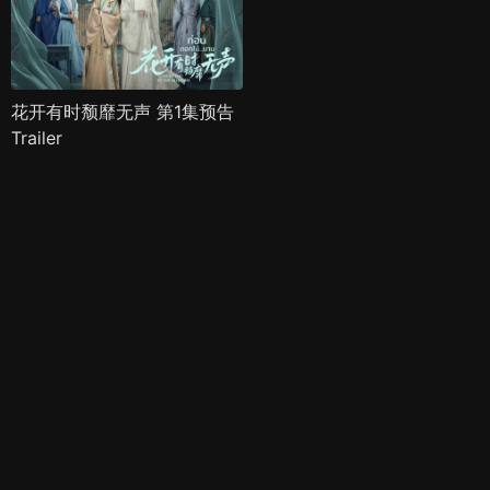
花开有时颓靡无声 第1集预告
Trailer