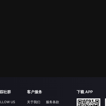
踪社群
客户服务
下载 APP
LLOW US
关于我们
服务条款