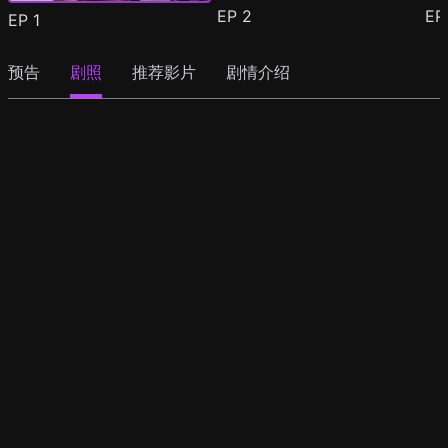
EP
2
E
EP
1
预告
剧照
推荐影片
剧情介绍