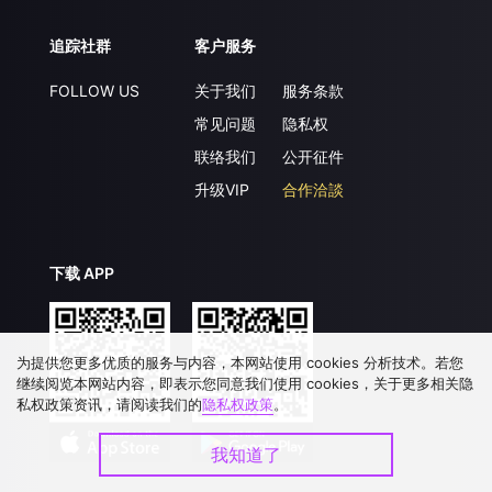
追踪社群
客户服务
FOLLOW US
关于我们
服务条款
常见问题
隐私权
联络我们
公开征件
升级VIP
合作洽談
下载 APP
为提供您更多优质的服务与内容，本网站使用 cookies 分析技术。若您
继续阅览本网站内容，即表示您同意我们使用 cookies，关于更多相关隐
私权政策资讯，请阅读我们的
隐私权政策
。
我知道了