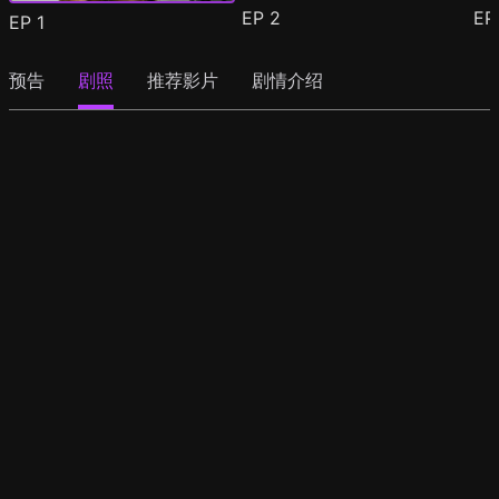
EP
2
E
EP
1
预告
剧照
推荐影片
剧情介绍