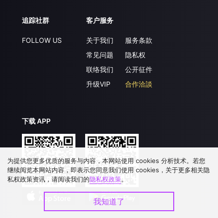
追踪社群
客户服务
FOLLOW US
关于我们
服务条款
常见问题
隐私权
联络我们
公开征件
升级VIP
合作洽談
下载 APP
为提供您更多优质的服务与内容，本网站使用 cookies 分析技术。若您
继续阅览本网站内容，即表示您同意我们使用 cookies，关于更多相关隐
私权政策资讯，请阅读我们的
隐私权政策
。
我知道了