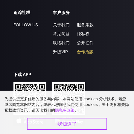
追踪社群
客户服务
FOLLOW US
关于我们
服务条款
常见问题
隐私权
联络我们
公开征件
升级VIP
合作洽談
下载 APP
为提供您更多优质的服务与内容，本网站使用 cookies 分析技术。若您
继续阅览本网站内容，即表示您同意我们使用 cookies，关于更多相关隐
私权政策资讯，请阅读我们的
隐私权政策
。
我知道了