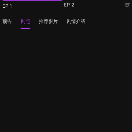
EP
2
E
EP
1
预告
剧照
推荐影片
剧情介绍