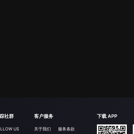
踪社群
客户服务
下载 APP
LLOW US
关于我们
服务条款