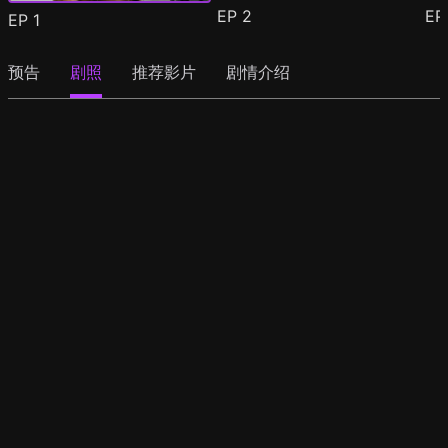
EP
2
E
EP
1
预告
剧照
推荐影片
剧情介绍