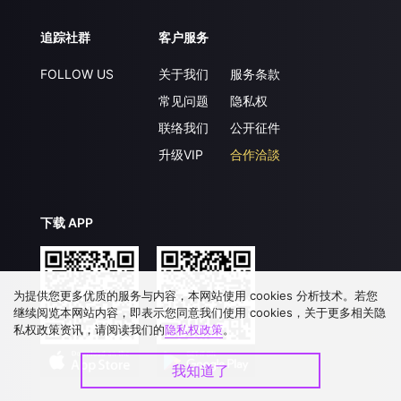
追踪社群
客户服务
FOLLOW US
关于我们
服务条款
常见问题
隐私权
联络我们
公开征件
升级VIP
合作洽談
下载 APP
为提供您更多优质的服务与内容，本网站使用 cookies 分析技术。若您
继续阅览本网站内容，即表示您同意我们使用 cookies，关于更多相关隐
私权政策资讯，请阅读我们的
隐私权政策
。
我知道了