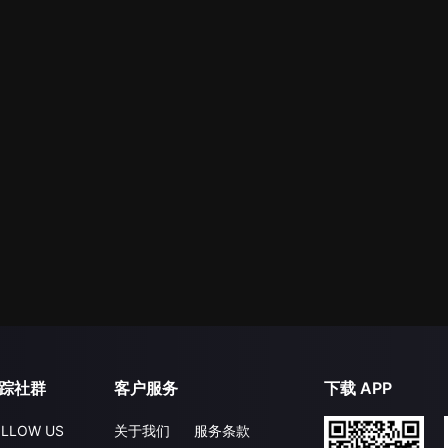
踪社群
客户服务
下载 APP
LLOW US
关于我们
服务条款