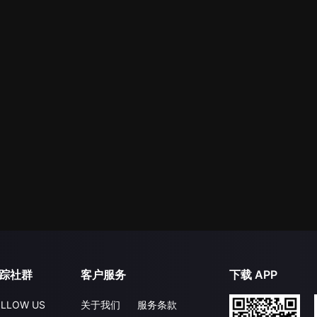
踪社群
客户服务
下载 APP
LLOW US
关于我们
服务条款