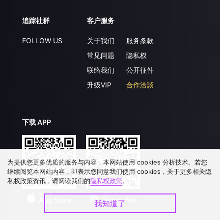
追踪社群
客户服务
FOLLOW US
关于我们
服务条款
常见问题
隐私权
联络我们
公开征件
升级VIP
合作洽談
下载 APP
为提供您更多优质的服务与内容，本网站使用 cookies 分析技术。若您
继续阅览本网站内容，即表示您同意我们使用 cookies，关于更多相关隐
私权政策资讯，请阅读我们的
隐私权政策
。
我知道了