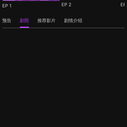
EP
2
E
EP
1
预告
剧照
推荐影片
剧情介绍