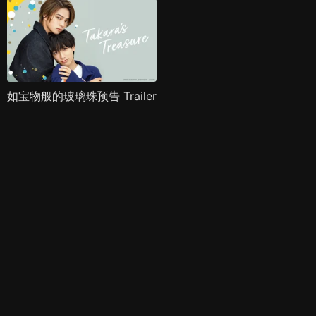
如宝物般的玻璃珠预告 Trailer