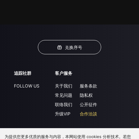
兑换序号
追踪社群
客户服务
FOLLOW US
关于我们
服务条款
常见问题
隐私权
联络我们
公开征件
升级VIP
合作洽談
为提供您更多优质的服务与内容，本网站使用 cookies 分析技术。若您
下载 APP