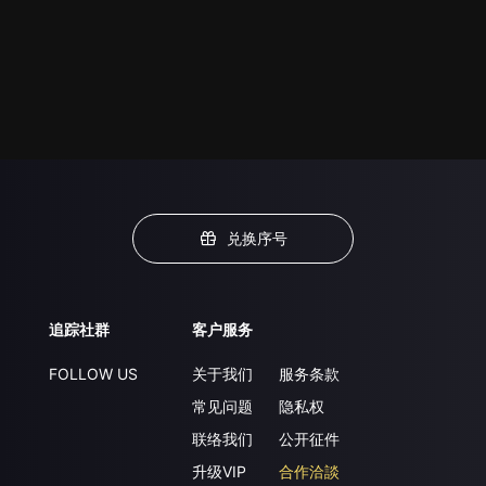
兑换序号
追踪社群
客户服务
FOLLOW US
关于我们
服务条款
常见问题
隐私权
联络我们
公开征件
升级VIP
合作洽談