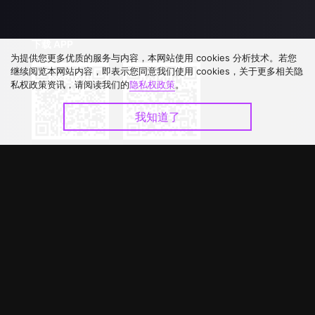
下载 APP
为提供您更多优质的服务与内容，本网站使用 cookies 分析技术。若您
继续阅览本网站内容，即表示您同意我们使用 cookies，关于更多相关隐
私权政策资讯，请阅读我们的
隐私权政策
。
我知道了
©
2026
GagaOOLala
.
版权所有