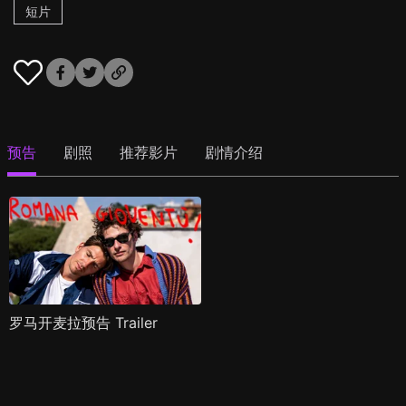
短片
预告
剧照
推荐影片
剧情介绍
罗马开麦拉预告 Trailer