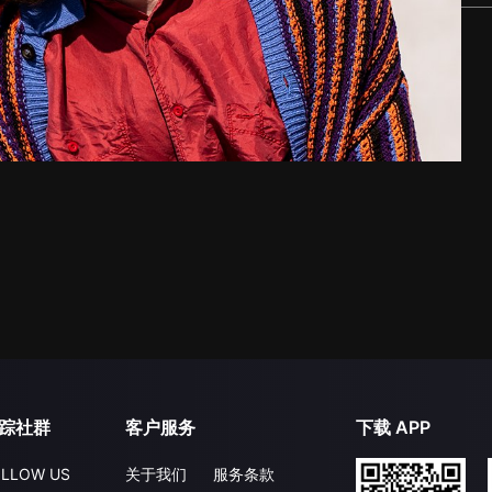
踪社群
客户服务
下载 APP
LLOW US
关于我们
服务条款