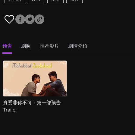
预告
剧照
推荐影片
剧情介绍
真爱非你不可：第一部预告
Trailer