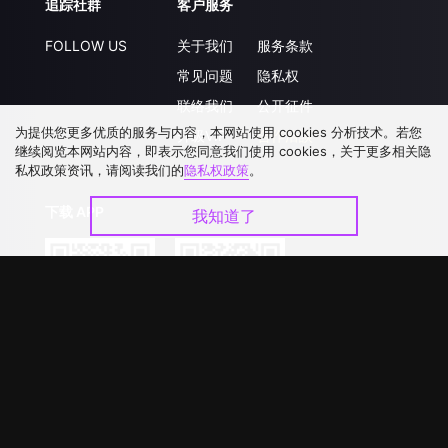
追踪社群
客户服务
FOLLOW US
关于我们
服务条款
常见问题
隐私权
联络我们
公开征件
为提供您更多优质的服务与内容，本网站使用 cookies 分析技术。若您
升级VIP
合作洽談
继续阅览本网站内容，即表示您同意我们使用 cookies，关于更多相关隐
私权政策资讯，请阅读我们的
隐私权政策
。
下载 APP
我知道了