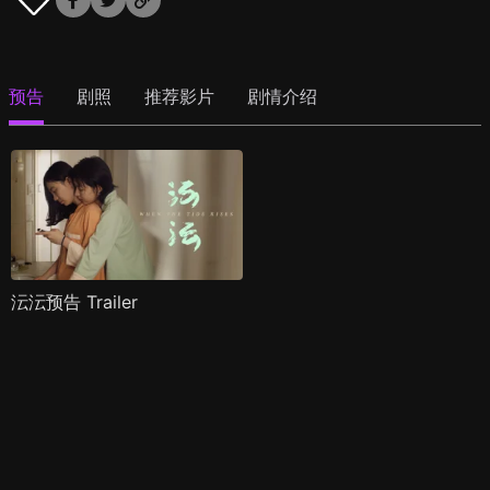
预告
剧照
推荐影片
剧情介绍
沄沄预告 Trailer