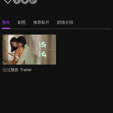
预告
剧照
推荐影片
剧情介绍
沄沄预告 Trailer