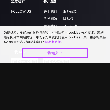
追踪社群
客户服务
FOLLOW US
关于我们
服务条款
常见问题
隐私权
联络我们
公开征件
为提供您更多优质的服务与内容，本网站使用 cookies 分析技术。若您
升级VIP
合作洽談
继续阅览本网站内容，即表示您同意我们使用 cookies，关于更多相关隐
私权政策资讯，请阅读我们的
隐私权政策
。
下载 APP
我知道了