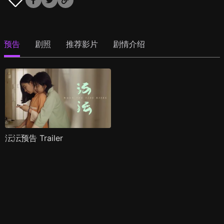
预告
剧照
推荐影片
剧情介绍
沄沄预告 Trailer