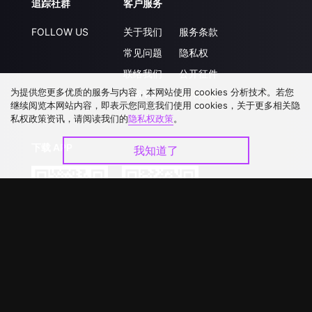
追踪社群
客户服务
FOLLOW US
关于我们
服务条款
常见问题
隐私权
联络我们
公开征件
为提供您更多优质的服务与内容，本网站使用 cookies 分析技术。若您
升级VIP
合作洽談
继续阅览本网站内容，即表示您同意我们使用 cookies，关于更多相关隐
私权政策资讯，请阅读我们的
隐私权政策
。
下载 APP
我知道了