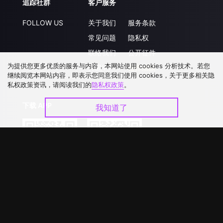
追踪社群
客户服务
FOLLOW US
关于我们
服务条款
常见问题
隐私权
联络我们
公开征件
为提供您更多优质的服务与内容，本网站使用 cookies 分析技术。若您
升级VIP
合作洽談
继续阅览本网站内容，即表示您同意我们使用 cookies，关于更多相关隐
私权政策资讯，请阅读我们的
隐私权政策
。
下载 APP
我知道了