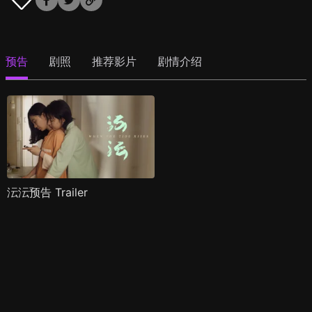
预告
剧照
推荐影片
剧情介绍
沄沄预告 Trailer