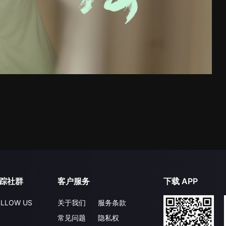
踪社群
客户服务
下载 APP
LLOW US
关于我们
服务条款
常见问题
隐私权