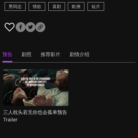
男同志
情欲
喜剧
欧洲
短片
预告
剧照
推荐影片
剧情介绍
三人枕头若无你也会孤单预告
Trailer