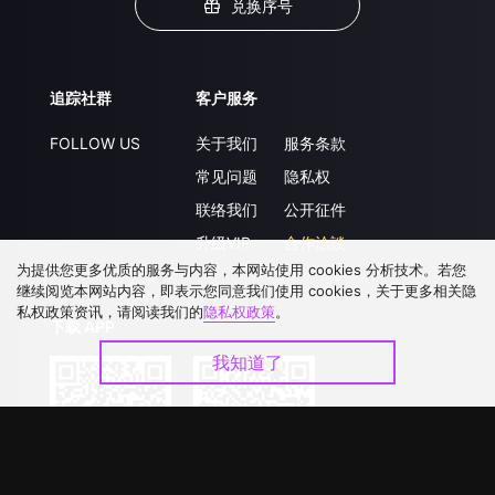
兑换序号
追踪社群
客户服务
FOLLOW US
关于我们
服务条款
常见问题
隐私权
联络我们
公开征件
升级VIP
合作洽談
为提供您更多优质的服务与内容，本网站使用 cookies 分析技术。若您
继续阅览本网站内容，即表示您同意我们使用 cookies，关于更多相关隐
私权政策资讯，请阅读我们的
隐私权政策
。
下载 APP
我知道了