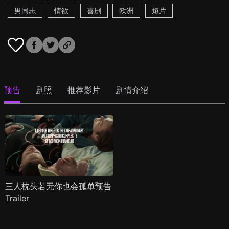
男同志
情欲
喜剧
欧洲
短片
预告
剧照
推荐影片
剧情介绍
三人枕头若无你也会孤单预告
Trailer