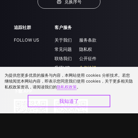
兑换序号
追踪社群
客户服务
FOLLOW US
关于我们
服务条款
常见问题
隐私权
联络我们
公开征件
升级VIP
合作洽談
为提供您更多优质的服务与内容，本网站使用 cookies 分析技术。若您
继续阅览本网站内容，即表示您同意我们使用 cookies，关于更多相关隐
私权政策资讯，请阅读我们的
隐私权政策
。
下载 APP
我知道了