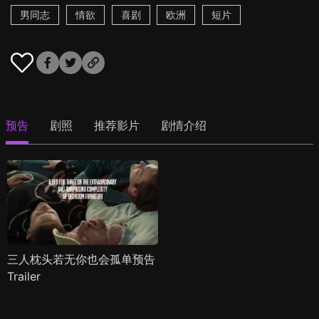
男同志
情欲
喜剧
欧洲
短片
预告
剧照
推荐影片
剧情介绍
三人枕头若无你也会孤单预告
Trailer