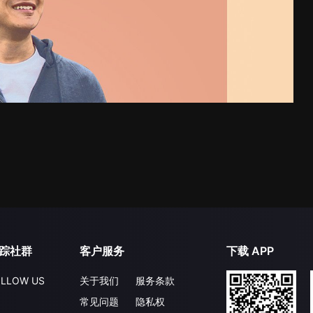
踪社群
客户服务
下载 APP
LLOW US
关于我们
服务条款
常见问题
隐私权