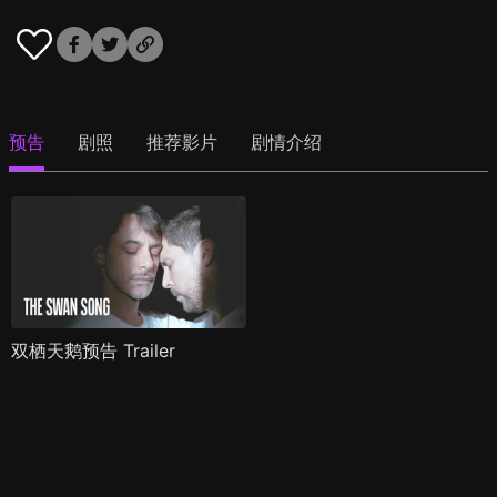
预告
剧照
推荐影片
剧情介绍
双栖天鹅预告 Trailer