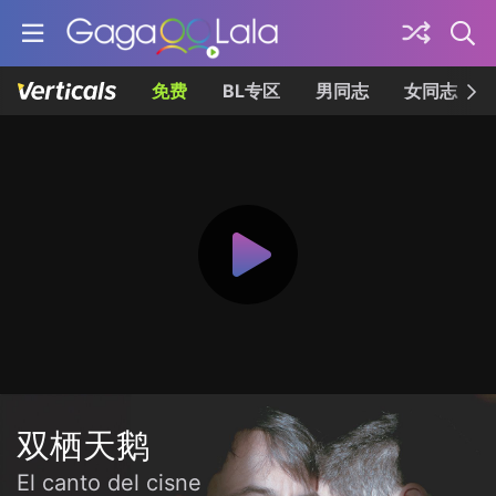
免费
BL专区
男同志
女同志
双栖天鹅
El canto del cisne