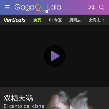
免费
BL专区
男同志
女同志
双栖天鹅
El canto del cisne