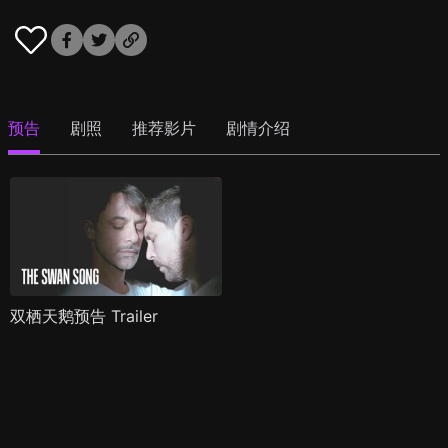
预告
剧照
推荐影片
剧情介绍
双栖天鹅预告 Trailer