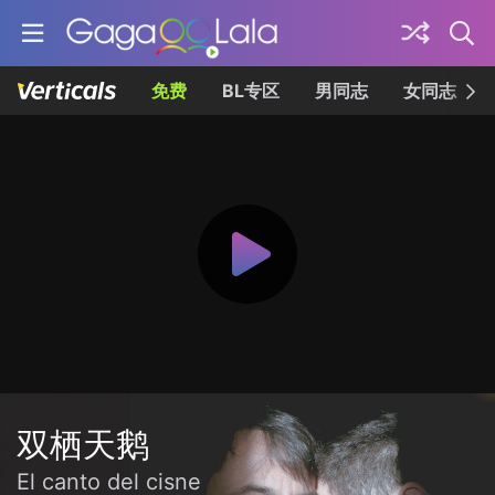
免费
BL专区
男同志
女同志
双栖天鹅
El canto del cisne