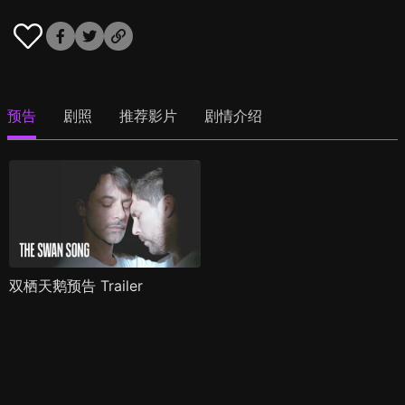
预告
剧照
推荐影片
剧情介绍
双栖天鹅预告 Trailer