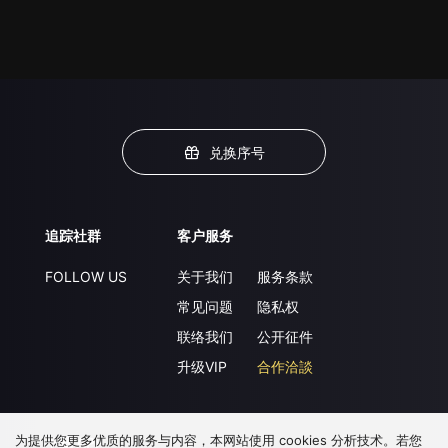
兑换序号
追踪社群
客户服务
FOLLOW US
关于我们
服务条款
常见问题
隐私权
联络我们
公开征件
升级VIP
合作洽談
为提供您更多优质的服务与内容，本网站使用 cookies 分析技术。若您
下载 APP