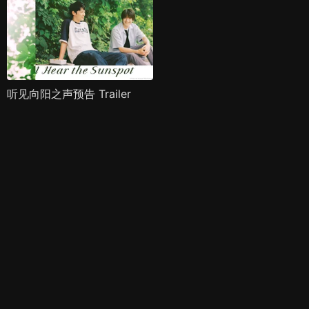
听见向阳之声预告 Trailer