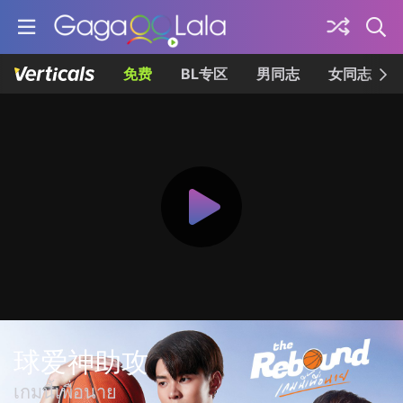
免费
BL专区
男同志
女同志
球爱神助攻
เกมนี้เพื่อนาย