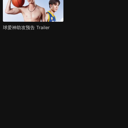
球爱神助攻预告 Trailer