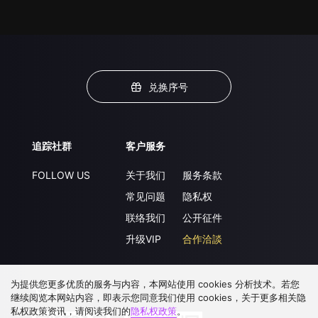
兑换序号
追踪社群
客户服务
FOLLOW US
关于我们
服务条款
常见问题
隐私权
联络我们
公开征件
升级VIP
合作洽談
为提供您更多优质的服务与内容，本网站使用 cookies 分析技术。若您
下载 APP
继续阅览本网站内容，即表示您同意我们使用 cookies，关于更多相关隐
私权政策资讯，请阅读我们的
隐私权政策
。