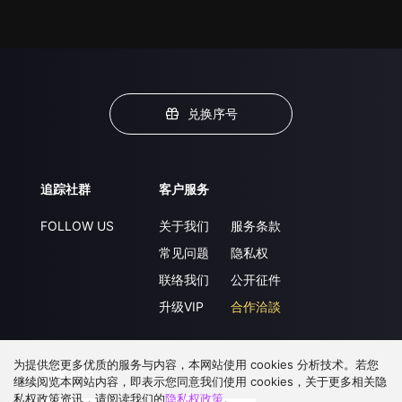
兑换序号
追踪社群
客户服务
FOLLOW US
关于我们
服务条款
常见问题
隐私权
联络我们
公开征件
升级VIP
合作洽談
为提供您更多优质的服务与内容，本网站使用 cookies 分析技术。若您
下载 APP
继续阅览本网站内容，即表示您同意我们使用 cookies，关于更多相关隐
私权政策资讯，请阅读我们的
隐私权政策
。