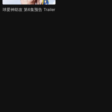
球爱神助攻 第6集预告 Trailer