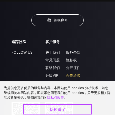
兑换序号
追踪社群
客户服务
FOLLOW US
关于我们
服务条款
常见问题
隐私权
联络我们
公开征件
升级VIP
合作洽談
为提供您更多优质的服务与内容，本网站使用 cookies 分析技术。若您
继续阅览本网站内容，即表示您同意我们使用 cookies，关于更多相关隐
下载 APP
私权政策资讯，请阅读我们的
隐私权政策
。
我知道了