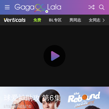
免费
BL专区
男同志
女同志
球爱神助攻 第6集
เกมนี้เพื่อนาย