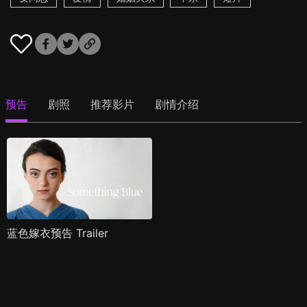
预告
剧照
推荐影片
剧情介绍
蓝色嫁衣预告 Trailer