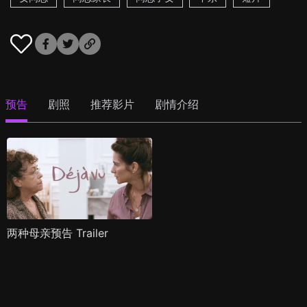
预告
剧照
推荐影片
剧情介绍
两种母亲预告 Trailer