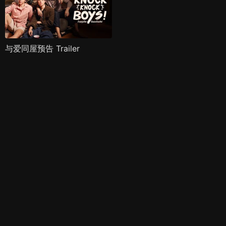
与爱同屋预告 Trailer