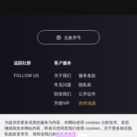
兑换序号
追踪社群
客户服务
FOLLOW US
关于我们
服务条款
常见问题
隐私权
联络我们
公开征件
升级VIP
合作洽談
为提供您更多优质的服务与内容，本网站使用 cookies 分析技术。若您
下载 APP
继续阅览本网站内容，即表示您同意我们使用 cookies，关于更多相关隐
私权政策资讯，请阅读我们的
隐私权政策
。