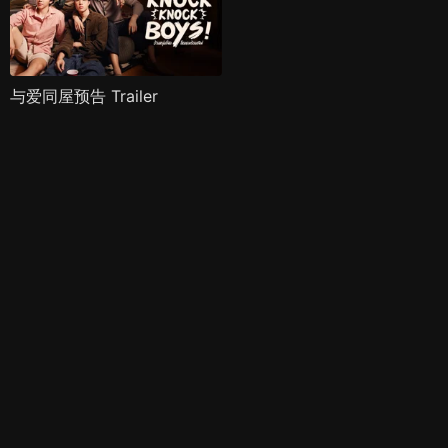
与爱同屋预告 Trailer