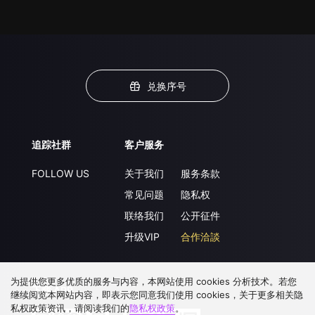
兑换序号
追踪社群
客户服务
FOLLOW US
关于我们
服务条款
常见问题
隐私权
联络我们
公开征件
升级VIP
合作洽談
为提供您更多优质的服务与内容，本网站使用 cookies 分析技术。若您
下载 APP
继续阅览本网站内容，即表示您同意我们使用 cookies，关于更多相关隐
私权政策资讯，请阅读我们的
隐私权政策
。