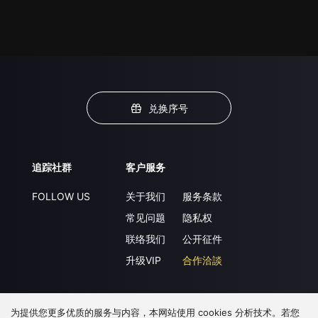
兑换序号
追踪社群
客户服务
FOLLOW US
关于我们
服务条款
常见问题
隐私权
联络我们
公开征件
升级VIP
合作洽談
为提供您更多优质的服务与内容，本网站使用 cookies 分析技术。若您
下载 APP