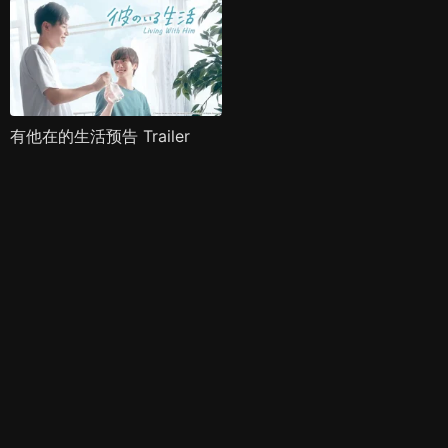
有他在的生活预告 Trailer