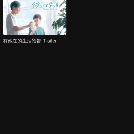
有他在的生活预告 Trailer