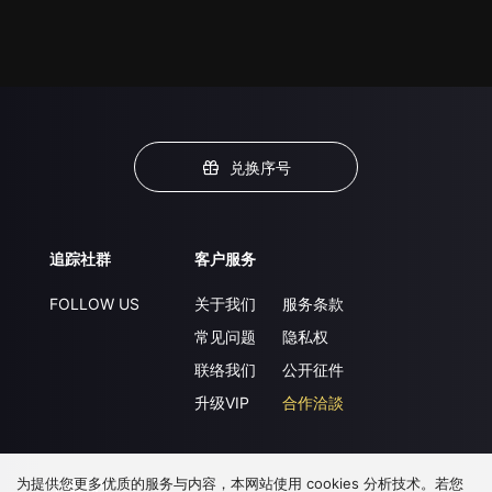
兑换序号
追踪社群
客户服务
FOLLOW US
关于我们
服务条款
常见问题
隐私权
联络我们
公开征件
升级VIP
合作洽談
为提供您更多优质的服务与内容，本网站使用 cookies 分析技术。若您
下载 APP