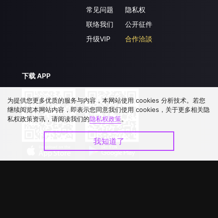
常见问题
隐私权
联络我们
公开征件
升级VIP
合作洽談
下载 APP
为提供您更多优质的服务与内容，本网站使用 cookies 分析技术。若您
继续阅览本网站内容，即表示您同意我们使用 cookies，关于更多相关隐
私权政策资讯，请阅读我们的
隐私权政策
。
我知道了