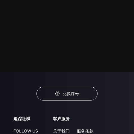
兑换序号
追踪社群
客户服务
FOLLOW US
关于我们
服务条款