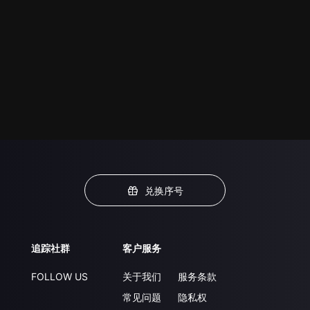
兑换序号
追踪社群
客户服务
FOLLOW US
关于我们
服务条款
常见问题
隐私权