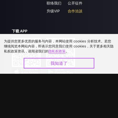
联络我们
公开征件
升级VIP
合作洽談
下载 APP
为提供您更多优质的服务与内容，本网站使用 cookies 分析技术。若您
继续阅览本网站内容，即表示您同意我们使用 cookies，关于更多相关隐
私权政策资讯，请阅读我们的
隐私权政策
。
我知道了